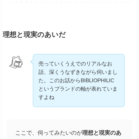
理想と現実のあいだ
売っていくうえでのリアルなお
話、深くうなずきながら伺いまし
た。このお話からBIBLIOPHILIC
というブランドの軸が表れていま
すよね
ここで、伺ってみたいのが
理想と現実のあ