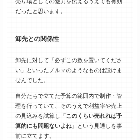
売り場としての魅力を伝えるうえでも有効
だったと思います。
卸先との関係性
卸先に対して「必ずこの数を置いてくださ
い」といったノルマのようなものは設けま
せんでした。
自分たちで立てた予算の範囲内で制作・管
理を行っていて、そのうえで利益率や売上
の見込みを試算し
「このくらい売れれば予
算的にも問題ないよね」
という見通しを事
前に立てます。