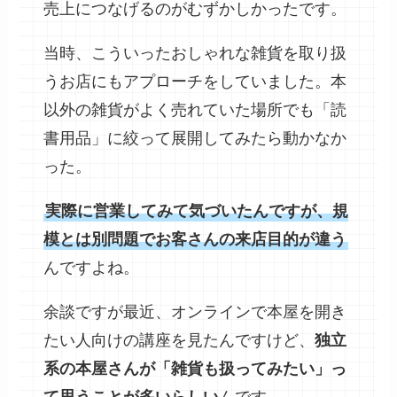
売上につなげるのがむずかしかったです。
当時、こういったおしゃれな雑貨を取り扱
うお店にもアプローチをしていました。本
以外の雑貨がよく売れていた場所でも「読
書用品」に絞って展開してみたら動かなか
った。
実際に営業してみて気づいたんですが、規
模とは別問題でお客さんの来店目的が違う
んですよね。
余談ですが最近、オンラインで本屋を開き
たい人向けの講座を見たんですけど、
独立
系の本屋さんが「雑貨も扱ってみたい」っ
て思うことが多いらしい
んです。