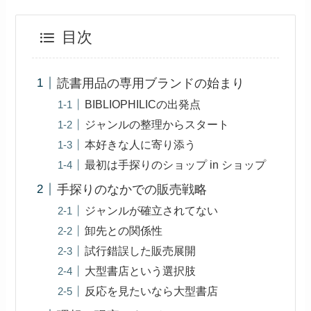
目次
読書用品の専用ブランドの始まり
BIBLIOPHILICの出発点
ジャンルの整理からスタート
本好きな人に寄り添う
最初は手探りのショップ in ショップ
手探りのなかでの販売戦略
ジャンルが確立されてない
卸先との関係性
試行錯誤した販売展開
大型書店という選択肢
反応を見たいなら大型書店