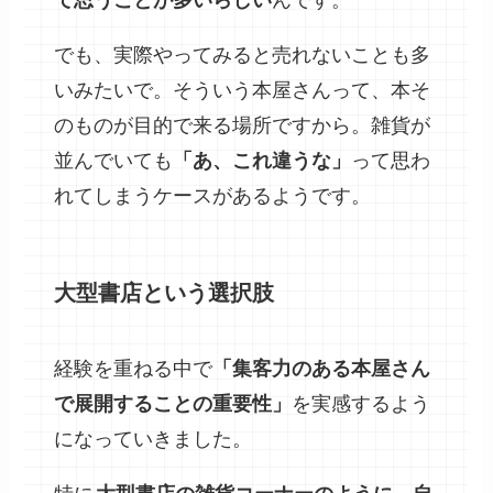
でも、実際やってみると売れないことも多
いみたいで。そういう本屋さんって、本そ
のものが目的で来る場所ですから。雑貨が
並んでいても
「あ、これ違うな」
って思わ
れてしまうケースがあるようです。
大型書店という選択肢
経験を重ねる中で
「集客力のある本屋さん
で展開することの重要性」
を実感するよう
になっていきました。