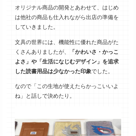
オリジナル商品の開発とあわせて、はじめ
は他社の商品も仕入れながら出店の準備を
していきました。
文具の世界には、機能性に優れた商品がた
くさんありましたが、
「かわいさ・かっこ
よさ」や「生活になじむデザイン」を追求
した読書用品は少なかった印象
でした。
なので「この生地が使えたらかっこいいよ
ね」と話しで決めたり。