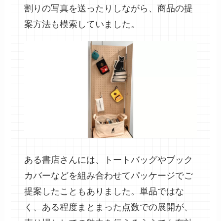
割りの写真を送ったりしながら、商品の提
案方法も模索していました。
ある書店さんには、トートバッグやブック
カバーなどを組み合わせてパッケージでご
提案したこともありました。単品ではな
く、ある程度まとまった点数での展開が、