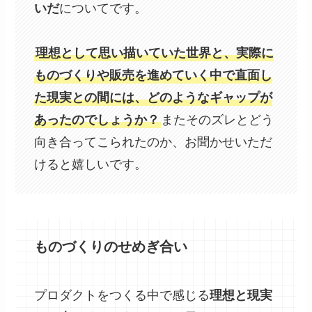
いだ
についてです。
理想として思い描いていた世界と、実際に
ものづくりや販売を進めていく中で直面し
た現実との間には、どのようなギャップが
あったのでしょうか？
またそのズレとどう
向き合ってこられたのか、お聞かせいただ
けると嬉しいです。
ものづくりのせめぎ合い
プロダクトをつくる中で感じる
理想と現実