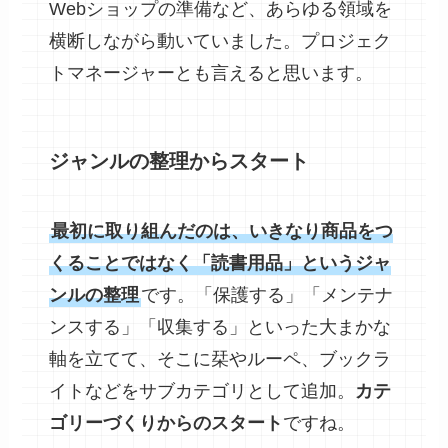
Webショップの準備など、あらゆる領域を
横断しながら動いていました。プロジェク
トマネージャーとも言えると思います。
ジャンルの整理からスタート
最初に取り組んだのは、いきなり商品をつ
くることではなく「読書用品」というジャ
ンルの整理
です。「保護する」「メンテナ
ンスする」「収集する」といった大まかな
軸を立てて、そこに栞やルーペ、ブックラ
イトなどをサブカテゴリとして追加。
カテ
ゴリーづくりからのスタート
ですね。