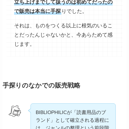
立ち上げまでして扱うのは初めてだったの
で販売は本当に手探
りでした。
それは、ものをつくる以上に根気のいるこ
とだったんじゃないかと、今あらためて感
じます。
手探りのなかでの販売戦略
BIBLIOPHILICが「読書用品のブ
ランド」として確立される過程に
は、ジャンルの整理という前段階