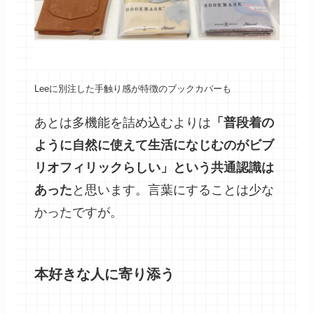
Leeに別注した手触り感が特徴のブックカバーも
あとは多機能を詰め込むよりは
「普段着の
ように自然に使えて生活になじむのがビブ
リオフィリックらしい」という共通認識は
あった
と思います。言葉にすることは少な
かったですが。
本好きな人に寄り添う