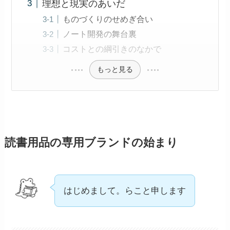
理想と現実のあいだ
ものづくりのせめぎ合い
ノート開発の舞台裏
コストとの綱引きのなかで
もっと見る
読書用品の専用ブランドの始まり
はじめまして。らこと申します