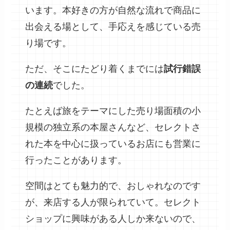
います。本好きの方が自然な流れで商品に
出会える場として、手応えを感じている売
り場です。
ただ、そこにたどり着くまでには
試行錯誤
の連続
でした。
たとえば旅をテーマにした売り場面積の小
規模の独立系の本屋さんなど、セレクトさ
れた本を中心に扱っているお店にも営業に
行ったことがあります。
空間はとても魅力的で、おしゃれなのです
が、来店する人が限られていて。セレクト
ショップに興味がある人しか来ないので、