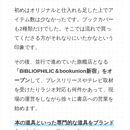
初めはオリジナルと仕入れも足した上でア
イテム数は少なかったです。ブックカバー
も2種類だけでした。そこでは流れで買っ
てくださる方がそれなりにいたかなという
印象です。
その後、並行で進めていた旗艦店となる
「BIBLIOPHILIC＆bookunion新宿」をオ
ープン
して、プレスリリースやテレビ取材
を受けたりラジオ対応も何件かあって、現
場の運営をしながら徐々に書店への営業を
始めます。
本の道具といった専門的な道具をブランド