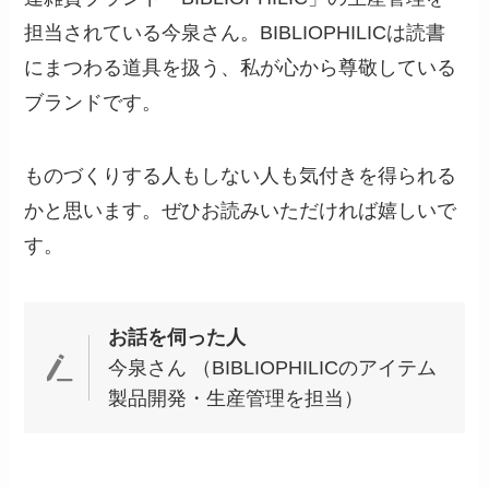
担当されている今泉さん。BIBLIOPHILICは読書
にまつわる道具を扱う、私が心から尊敬している
ブランドです。
ものづくりする人もしない人も気付きを得られる
かと思います。ぜひお読みいただければ嬉しいで
す。
お話を伺った人
今泉さん （BIBLIOPHILICのアイテム
製品開発・生産管理を担当）