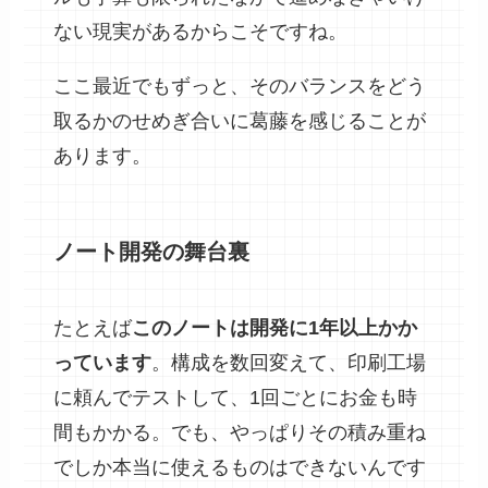
ない現実があるからこそですね。
ここ最近でもずっと、そのバランスをどう
取るかのせめぎ合いに葛藤を感じることが
あります。
ノート開発の舞台裏
たとえば
このノートは開発に1年以上かか
っています
。構成を数回変えて、印刷工場
に頼んでテストして、1回ごとにお金も時
間もかかる。でも、やっぱりその積み重ね
でしか本当に使えるものはできないんです