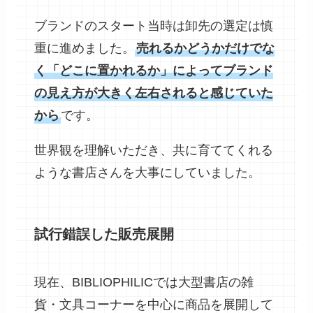
ブランドのスタート当時は卸先の選定は慎
重に進めました。
売れるかどうかだけでな
く「どこに置かれるか」によってブランド
の見え方が大きく左右されると感じていた
から
です。
世界観を理解いただき、共に育ててくれる
ような書店さんを大事にしていました。
試行錯誤した販売展開
現在、BIBLIOPHILICでは大型書店の雑
貨・文具コーナーを中心に商品を展開して