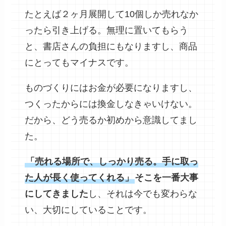
たとえば２ヶ月展開して10個しか売れなか
ったら引き上げる。無理に置いてもらう
と、書店さんの負担にもなりますし、商品
にとってもマイナスです。
ものづくりにはお金が必要になりますし、
つくったからには換金しなきゃいけない。
だから、どう売るか初めから意識してまし
た。
「売れる場所で、しっかり売る。手に取っ
た人が長く使ってくれる」
そこを一番大事
にしてきました
し、それは今でも変わらな
い、大切にしていることです。