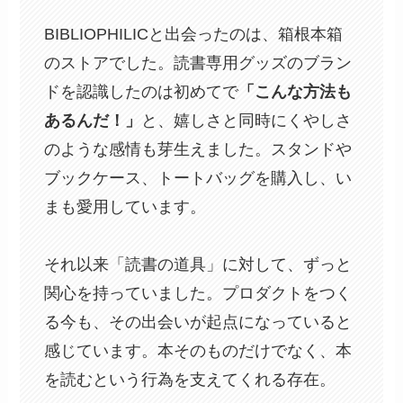
BIBLIOPHILICと出会ったのは、箱根本箱
のストアでした。読書専用グッズのブラン
ドを認識したのは初めてで
「こんな方法も
あるんだ！」
と、嬉しさと同時にくやしさ
のような感情も芽生えました。スタンドや
ブックケース、トートバッグを購入し、い
まも愛用しています。
それ以来「読書の道具」に対して、ずっと
関心を持っていました。プロダクトをつく
る今も、その出会いが起点になっていると
感じています。本そのものだけでなく、本
を読むという行為を支えてくれる存在。