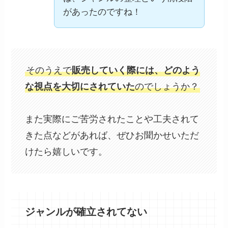
があったのですね！
そのうえで
販売していく際には、どのよう
な視点を大切にされていた
のでしょうか？
また実際にご苦労されたことや工夫されて
きた点などがあれば、ぜひお聞かせいただ
けたら嬉しいです。
ジャンルが確立されてない