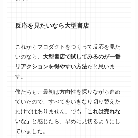
反応を見たいなら大型書店
これからプロダクトをつくって反応を見た
いのなら、
大型書店で試してみるのが一番
リアクションを得やすい方法
だと思いま
す。
僕たちも、最初は方向性を探りながら進め
ていたので、すべてをいきなり切り替えた
わけではありません。でも
「これは売れな
いな」
と感じたら、早めに見切るようにし
ていました。