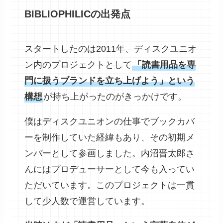
BIBLIOPHILIC
の出発点
スタートしたのは2011年、ディスクユニオ
ン内のプロジェクトとして
「読書用品を専
門に扱うブランドを立ち上げよう」という
構想
が持ち上がったのがきっかけです。
僕はディスクユニオンの仕事でブックカバ
ーを制作していた経緯もあり、その初期メ
ンバーとして参画しました。内沼晋太郎さ
んにはプロデューサーとして今も入ってい
ただいています。このプロジェクトは一貫
して少人数で運営しています。