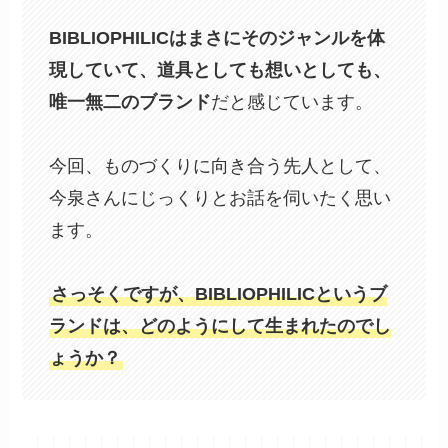
BIBLIOPHILICはまさにそのジャンルを体
現していて、道具としても想いとしても、
唯一無二のブランド
だと感じています。
今回、ものづくりに向き合う先人として、
今泉さんにじっくりとお話を伺いたく思い
ます。
さっそくですが、BIBLIOPHILICというブ
ランドは、どのようにして生まれたのでし
ょうか？