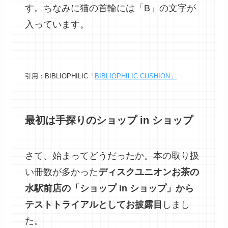
す。ちなみに猫の首輪には「B」の文字が
入っています。
引用：BIBLIOPHILIC「
BIBLIOPHILIC CUSHION」
最初は手探りのショップ in ショップ
さて、始まってどうだったか。本の取り扱
い冊数が多かった
ディスクユニオンお茶の
水駅前店の「ショップ in ショップ」から
テストトライアルとしてお披露目
しまし
た。