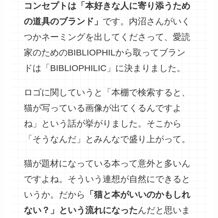
コンセプトは「本好きな人に寄り添うため
の道具のブランド」
です。内沼さんがいく
つかネーミングを出してくださって、愛読
家のためのBIBLIOPHILから取ってブラン
ドは「BIBLIOPHILIC」に決まりました。
ロゴに関していうと「本棚で検索すると、
猫が写っている画像が出てくるんですよ
ね」という話が挙がりました。そこから
「そうなんだ」とみんなで盛り上がって。
猫が題材になっている本って意外と多いん
ですよね。そういう連想が自然にできると
いうか。だから
「猫と本がいいのかもしれ
ない？」という流れになった
んだと思いま