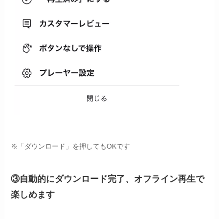
※
「
ダウンロード」を押してもOKです
③自動的にダウンロード完了、オフライン再生で
楽しめます