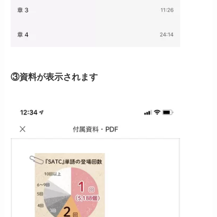
③資料が表示されます