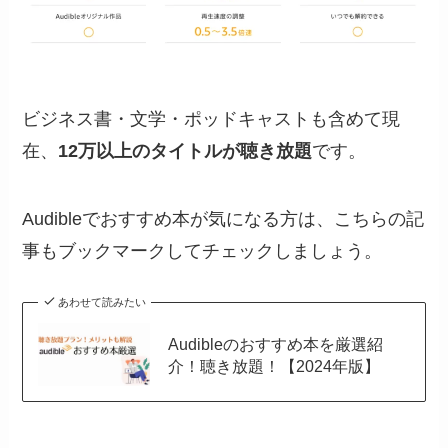
ビジネス書・文学・ポッドキャストも含めて現
在、
12万以上のタイトルが聴き放題
です。
Audibleでおすすめ本が気になる方は、こちらの記
事もブックマークしてチェックしましょう。
あわせて読みたい
Audibleのおすすめ本を厳選紹
介！聴き放題！【2024年版】