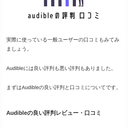
実際に使っている一般ユーザーの口コミもみてみ
ましょう。
Audibleには良い評判も悪い評判もありました。
まずはAudibleの良い評判と口コミについてです。
Audibleの良い評判レビュー・口コミ