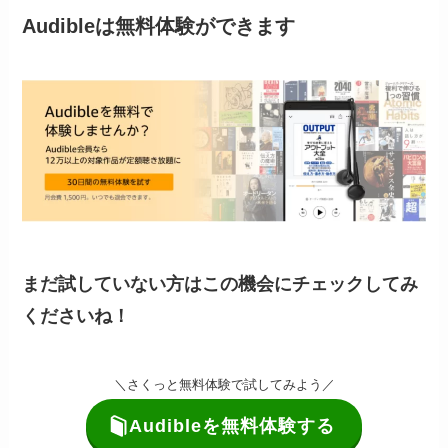
Audibleは無料体験ができます
まだ試していない方はこの機会にチェックしてみ
くださいね！
＼さくっと無料体験で試してみよう／
Audibleを無料体験する