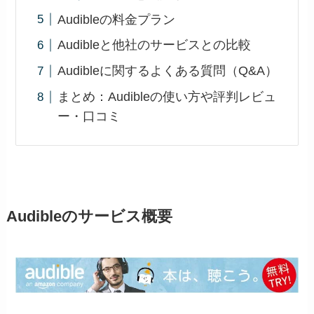
Audibleの料金プラン
Audibleと他社のサービスとの比較
Audibleに関するよくある質問（Q&A）
まとめ：Audibleの使い方や評判レビュ
ー・口コミ
Audibleのサービス概要