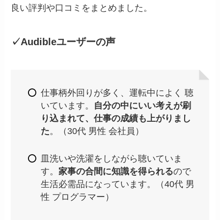
良い評判や口コミをまとめました。
✓Audibleユーザーの声
仕事柄外回りが多く、運転中によく 聴
いています。
自分の中にいい考えが刷
り込まれて、仕事の成績も上がりまし
た
。（30代 男性 会社員）
皿洗いや洗濯をしながら聴いていま
す。
家事の合間に知識を得られる
ので
生活必需品になっています。（40代 男
性 プログラマー）