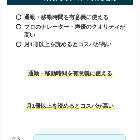
通勤・移動時間を有意義に使える
プロのナレーター・声優のクオリティが
高い
月1冊以上を読めるとコスパが高い
通勤・移動時間を有意義に使える
月1冊以上を読めるとコスパが高い