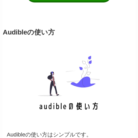
Audibleの使い方
Audibleの使い方はシンプルです。