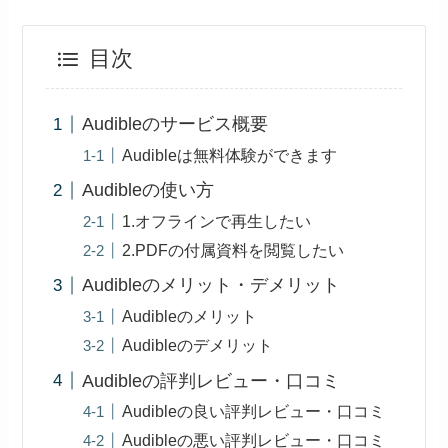
目次
Audibleのサービス概要
Audibleは無料体験ができます
Audibleの使い方
1.オフラインで再生したい
2.PDFの付属資料を閲覧したい
Audibleのメリット・デメリット
Audibleのメリット
Audibleのデメリット
Audibleの評判レビュー・口コミ
Audibleの良い評判レビュー・口コミ
Audibleの悪い評判レビュー・口コミ