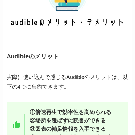
Audibleのメリット
実際に使い込んで感じるAudibleのメリットは、以
下の4つに集約できます。
①倍速再生で効率性を高められる
②場所を選ばずに読書ができる
③図表の補足情報を入手できる