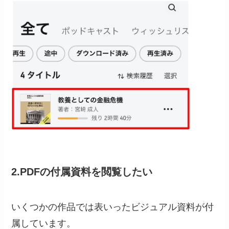
2.PDFの付属資料を閲覧したい
いくつかの作品では表いったビジュアル資料が付
属しています。