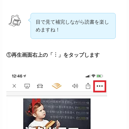
目で見て補完しながら読書を楽し
めますね！
①再生画面右上の「︙」をタップします