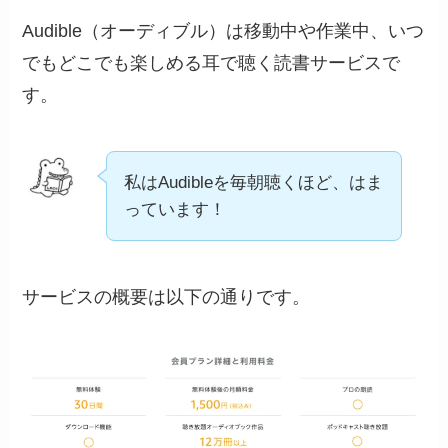
Audible（オーディブル）は移動中や作業中、いつ
でもどこでも楽しめる耳で聴く読書サービスで
す。
私はAudibleを毎朝聴くほど、はま
っています！
サービスの概要は以下の通りです。