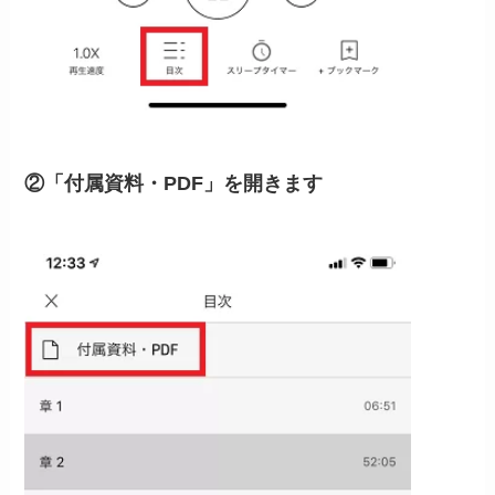
②「付属資料・PDF」を開きます