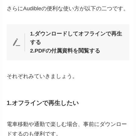
さらにAudibleの便利な使い方が以下の二つです。
1.ダウンロードしてオフラインで再生
する
2.PDFの付属資料を閲覧する
それぞれみていきましょう。
1.
オフラインで再生したい
電車移動や通勤で楽しむ場合、事前にダウンロー
ドするのも便利です。