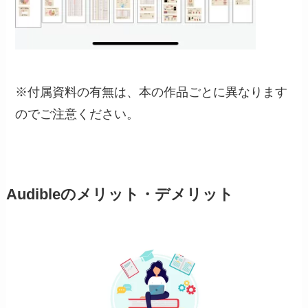
※付属資料の有無は、本の作品ごとに異なります
のでご注意ください。
Audibleのメリット・デメリット