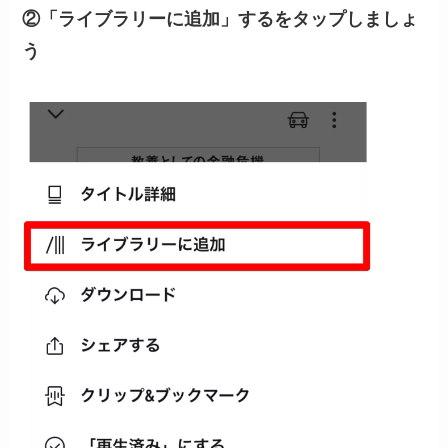
②「ライブラリーに追加」するをタップしましょ
う