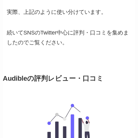
実際、上記のように使い分けています。
続いてSNSのTwitter中心に評判・口コミを集めま
したのでご覧ください。
Audibleの評判レビュー・口コミ