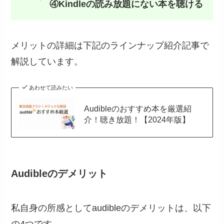
④Kindleの読み放題にない本を聴ける
メリットの詳細は下記のラインナップ紹介記事で
解説しています。
あわせて読みたい
Audibleのおすすめ本を厳選紹
介！聴き放題！【2024年版】
Audibleのデメリット
私自身の所感としてaudibleのデメリットは、以下