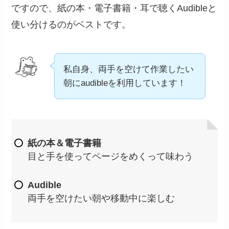
ですので、紙の本・電子書籍・耳で聴くAudibleと
使い分けるのがベストです。
私自身、両手を空けて作業したい
朝にaudibleを利用しています！
紙の本＆電子書籍
目と手を使ってページをめくって味わう
Audible
両手を空けたい朝や移動中に楽しむ