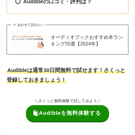
Audibleの口コミ・評判は？
あわせて読みたい
オーディオブックおすすめ本ラン
キング55選【2024年】
Audibleは通常30日間無料で試せます！
さくっと
登録しておきましょう！
＼さくっと無料体験で試してみよう／
Audibleを無料体験する