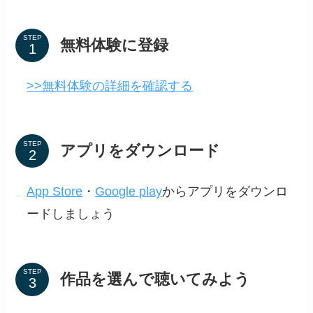
STEP
無料体験に登録
>>無料体験の詳細を確認する
STEP
アプリをダウンロード
App Store
・
Google play
からアプリをダウンロ
ードしましょう
STEP
作品を選んで聴いてみよう