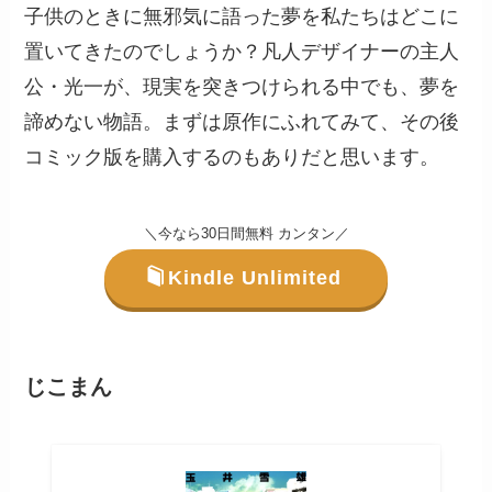
子供のときに無邪気に語った夢を私たちはどこに
置いてきたのでしょうか？凡人デザイナーの主人
公・光一が、現実を突きつけられる中でも、夢を
諦めない物語。まずは原作にふれてみて、その後
コミック版を購入するのもありだと思います。
＼今なら30日間無料 カンタン／
Kindle Unlimited
じこまん