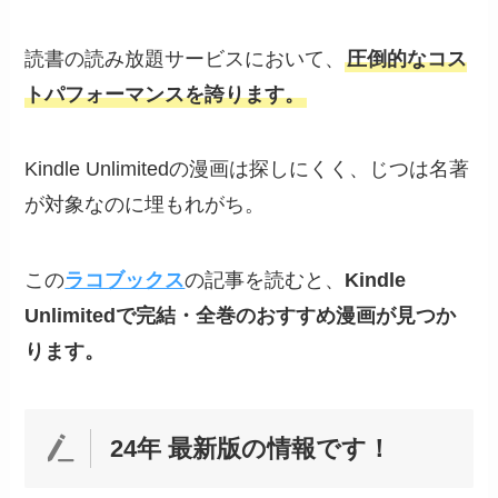
読書の読み放題サービスにおいて、
圧倒的なコス
トパフォーマンスを誇ります。
Kindle Unlimitedの漫画は探しにくく、じつは名著
が対象なのに埋もれがち。
この
ラコブックス
の記事を読むと、
Kindle
Unlimitedで完結・全巻のおすすめ漫画が見つか
ります。
24年 最新版の情報です！