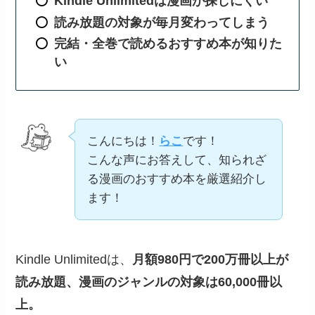
Kindle Unlimitedは漫画が探しにくい
読み放題の対象が毎月変わってしまう
完結・全巻で読めるおすすめ本が知りた
い
こんにちは！
らこ
です！
こんな声にお答えして、知られざ
る漫画のおすすめ本を厳選紹介し
ます！
Kindle Unlimitedは、
月額980円で200万冊以上が
読み放題、漫画のジャンルの対象は60,000冊以
上。