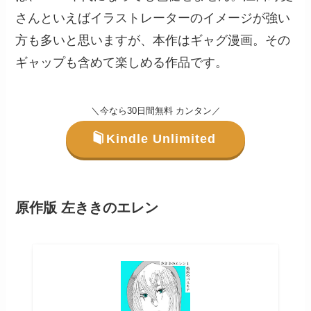
さんといえばイラストレーターのイメージが強い
方も多いと思いますが、本作はギャグ漫画。その
ギャップも含めて楽しめる作品です。
＼今なら30日間無料 カンタン／
Kindle Unlimited
原作版 左ききのエレン