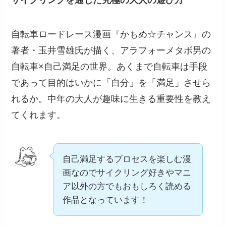
サイクリングを通じた究極の大人の遊び方
自転車ロードレース漫画『かもめ☆チャンス』の
著者・玉井雪雄氏が描く、アラフォーメタボ男の
自転車×自己満足の世界。あくまで自転車は手段
であって目的はいかに「自分」を「満足」させら
れるか。中年の大人が趣味に生きる重要性を教え
てくれます。
自己満足するプロセスを楽しむ漫
画なのでサイクリング好きやマニ
ア以外の方でもおもしろく読める
作品となっています！