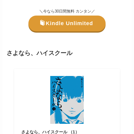
＼今なら30日間無料 カンタン／
Kindle Unlimited
さよなら、ハイスクール
さよなら、ハイスクール （1）