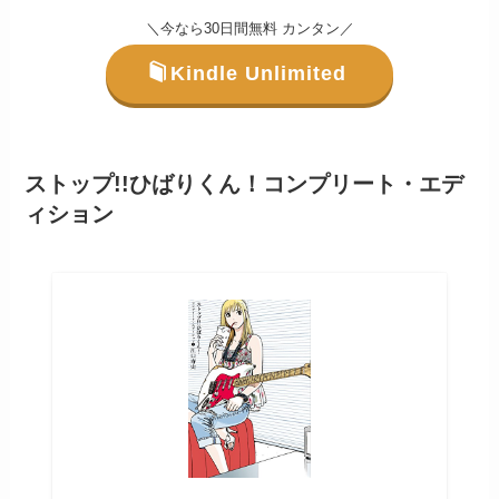
＼今なら30日間無料 カンタン／
Kindle Unlimited
ストップ!!ひばりくん！コンプリート・エデ
ィション