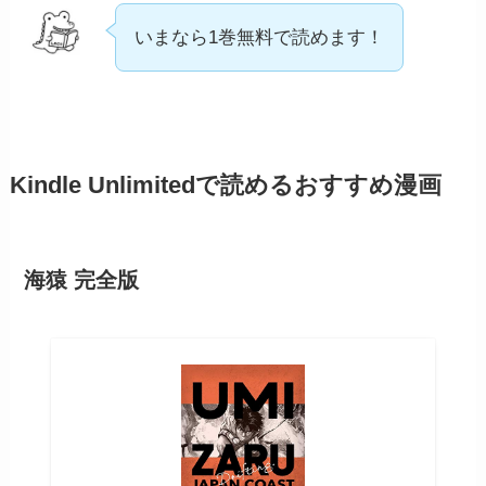
いまなら1巻無料で読めます！
Kindle Unlimitedで読めるおすすめ漫画
海猿 完全版