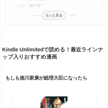
神の雫
もっと見る
Kindle Unlimitedで読める！最近ラインナ
ップ入りおすすめ漫画
もしも徳川家康が総理大臣になったら