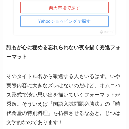
楽天市場で探す
Yahooショッピングで探す
ポチップ
誰もが心に秘める忘れられない夜を描く秀逸フォ
ーマット
そのタイトル名から敬遠する人もいるはず。いや
実際内容に大きなズレはないのだけど、オムニバ
ス形式で淡い思い出を描いていくフォーマットが
秀逸。そういえば『国語入試問題必勝法』の「時
代食堂の特別料理」を彷彿させるなあと。じつは
文学的なのであります！