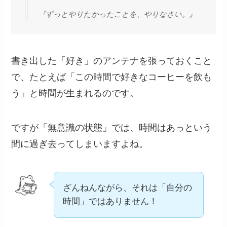
『ずっとやりたかったことを、やりなさい。』
書き出した「好き」のアンテナを張っておくこと
で、たとえば「この時間で好きなコーヒーを飲も
う」と時間が生まれるのです。
ですが「無意識の状態」では、時間はあっという
間に過ぎ去ってしまいますよね。
ざんねんながら、それは「自分の
時間」ではありません！