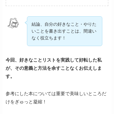
結論、自分の好きなこと・やりた
いことを書き出すことは、間違い
なく役立ちます！
今回、好きなことリストを実践して好転した私
が、その意義と方法を余すことなくお伝えしま
す。
参考にした本については重要で美味しいところだ
けをぎゅっと凝縮！