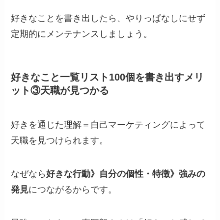
好きなことを書き出したら、やりっぱなしにせず
定期的にメンテナンスしましょう。
好きなこと一覧リスト100個を書き出すメリ
ット③天職が見つかる
好きを通じた理解＝自己マーケティングによって
天職を見つけられます。
なぜなら
好きな行動》自分の個性・特徴》強みの
発見
につながるからです。