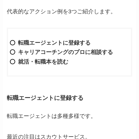
代表的なアクション例を3つご紹介します。
転職エージェントに登録する
キャリアコーチングのプロに相談する
就活・転職本を読む
転職エージェントに登録する
転職エージェントは多種多様です。
最近の注目はスカウトサービス。