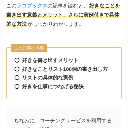
この
ラコブックス
の記事を読むと、
好きなことを
書き出す意義とメリット、さらに実例付きで具体
的な方法
がしっかりわかります。
この記事の内容
好きを書き出すメリット
好きなことリスト100個の書き出し方
リストの具体的な実例
好きを仕事につなげる秘訣
ちなみに、コーチングサービスを利用する