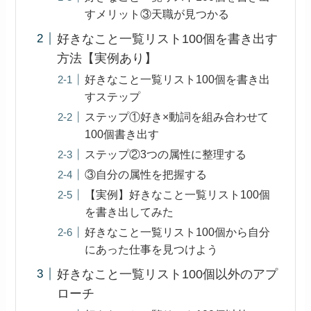
すメリット③天職が見つかる
好きなこと一覧リスト100個を書き出す
方法【実例あり】
好きなこと一覧リスト100個を書き出
すステップ
ステップ①好き×動詞を組み合わせて
100個書き出す
ステップ②3つの属性に整理する
③自分の属性を把握する
【実例】好きなこと一覧リスト100個
を書き出してみた
好きなこと一覧リスト100個から自分
にあった仕事を見つけよう
好きなこと一覧リスト100個以外のアプ
ローチ