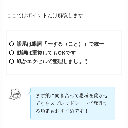
ここではポイントだけ解説します！
語尾は動詞「〜する（こと）」で統一
動詞は重複してもOKです
紙かエクセルで整理しましょう
まず紙に向き合って思考を働かせ
てからスプレッドシートで整理す
る順番もおすすめです！