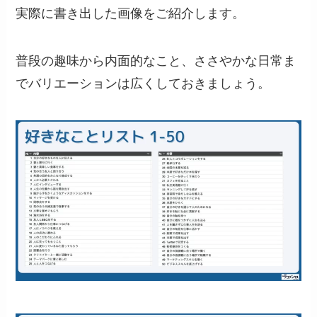
実際に書き出した画像をご紹介します。
普段の趣味から内面的なこと、ささやかな日常ま
でバリエーションは広くしておきましょう。