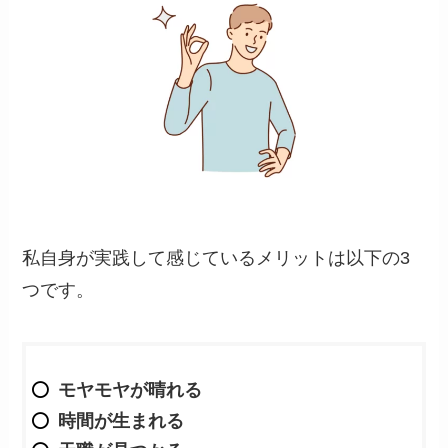
私自身が実践して感じているメリットは以下の3
つです。
モヤモヤが晴れる
時間が生まれる