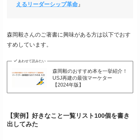
えるリーダーシップ革命
』
森岡毅さんのご著書に興味がある方は以下でおす
すめしています。
あわせて読みたい
森岡毅のおすすめ本を一挙紹介！
USJ再建の最強マーケター
【2024年版】
【実例】好きなこと一覧リスト100個を書き
出してみた