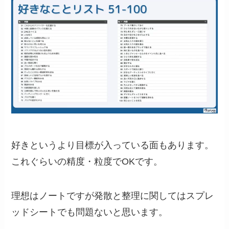
好きというより目標が入っている面もあります。
これぐらいの精度・粒度でOKです。
理想はノートですが発散と整理に関してはスプレ
ッドシートでも問題ないと思います。