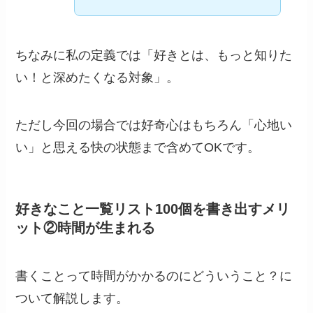
ちなみに私の定義では「好きとは、もっと知りた
い！と深めたくなる対象」。
ただし今回の場合では好奇心はもちろん「心地い
い」と思える快の状態まで含めてOKです。
好きなこと一覧リスト100個を書き出すメリ
ット②時間が生まれる
書くことって時間がかかるのにどういうこと？に
ついて解説します。