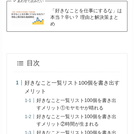
あわせて読みたい
「好きなことを仕事にするな」は
本当？辛い？ 理由と解決策まと
め
目次
好きなこと一覧リスト100個を書き出す
メリット
好きなこと一覧リスト100個を書き出
すメリット①モヤモヤが晴れる
好きなこと一覧リスト100個を書き出
すメリット②時間が生まれる
好きなこと一覧リスト100個を書き出