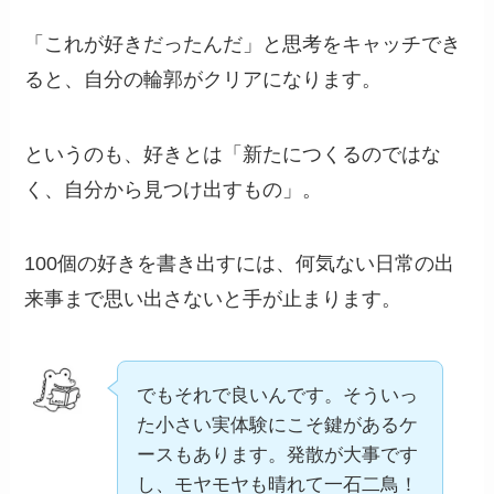
「これが好きだったんだ」と思考をキャッチでき
ると、自分の輪郭がクリアになります。
というのも、好きとは「新たにつくるのではな
く、自分から見つけ出すもの」。
100個の好きを書き出すには、何気ない日常の出
来事まで思い出さないと手が止まります。
でもそれで良いんです。そういっ
た小さい実体験にこそ鍵があるケ
ースもあります。発散が大事です
し、モヤモヤも晴れて一石二鳥！