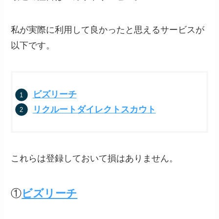
私が実際に利用して良かったと思えるサービスが
以下です。
ビズリーチ
リクルートダイレクトスカウト
これらは登録しておいて損はありません。
①
ビズリーチ