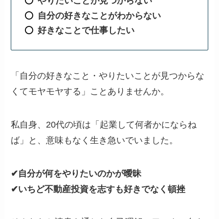
やりたいことが見つからない
自分の好きなことがわからない
好きなことで仕事したい
「自分の好きなこと・やりたいことが見つからな
くてモヤモヤする」ことありませんか。
私自身、20代の頃は「起業して何者かにならね
ば」と、意味もなく生き急いでいました。
✔︎自分が何をやりたいのかが曖昧
✔︎いちど不動産投資を志すも好きでなく頓挫