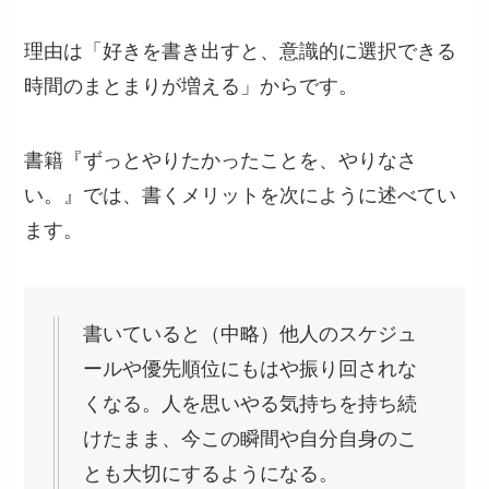
理由は「好きを書き出すと、意識的に選択できる
時間のまとまりが増える」からです。
書籍『ずっとやりたかったことを、やりなさ
い。』では、書くメリットを次にように述べてい
ます。
書いていると（中略）他人のスケジュ
ールや優先順位にもはや振り回されな
くなる。人を思いやる気持ちを持ち続
けたまま、今この瞬間や自分自身のこ
とも大切にするようになる。