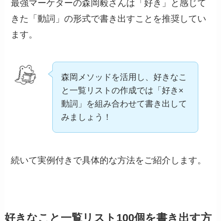
最強マーケターの森岡毅さんは「好き」と感じて
きた「動詞」の形式で書き出すことを推奨してい
ます。
森岡メソッドを活用し、好きなこ
と一覧リストの作成では「好き×
動詞」を組み合わせて書き出して
みましょう！
続いて実例付きで具体的な方法をご紹介します。
好きなこと一覧リスト100個を書き出す方