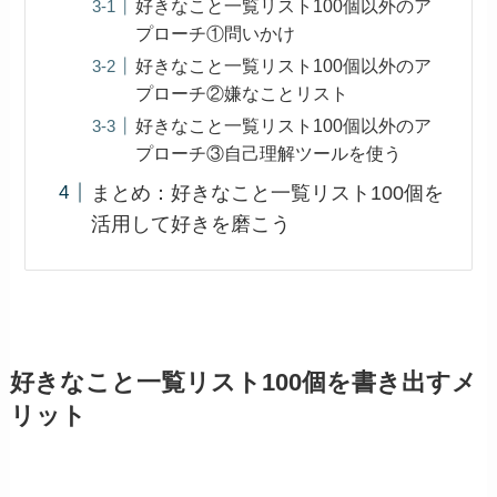
好きなこと一覧リスト100個以外のア
プローチ①問いかけ
好きなこと一覧リスト100個以外のア
プローチ②嫌なことリスト
好きなこと一覧リスト100個以外のア
プローチ③自己理解ツールを使う
まとめ：好きなこと一覧リスト100個を
活用して好きを磨こう
好きなこと一覧リスト100個を書き出すメ
リット