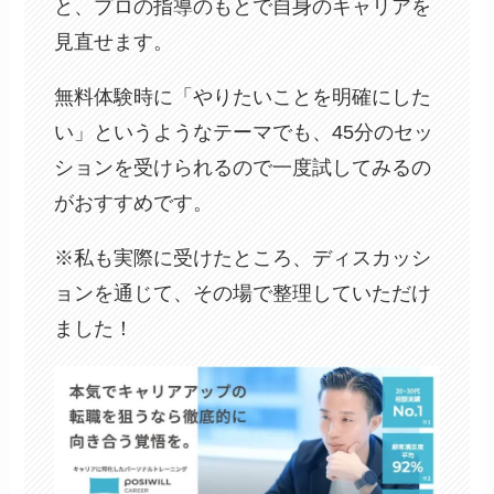
と、プロの指導のもとで自身のキャリアを
見直せます。
無料体験時に「やりたいことを明確にした
い」というようなテーマでも、45分のセッ
ションを受けられるので一度試してみるの
がおすすめです。
※私も実際に受けたところ、ディスカッシ
ョンを通じて、その場で整理していただけ
ました！