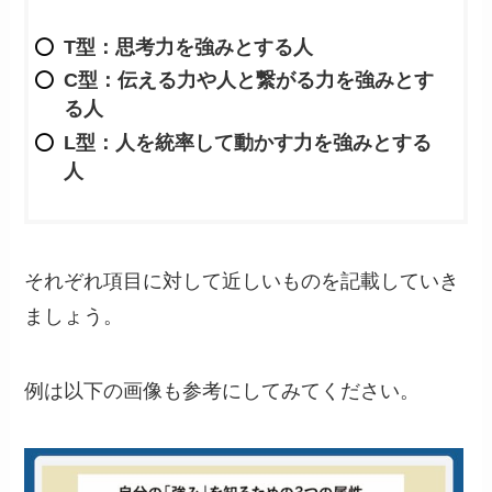
T型：思考力を強みとする人
C型：伝える力や人と繋がる力を強みとす
る人
L型：人を統率して動かす力を強みとする
人
それぞれ項目に対して近しいものを記載していき
ましょう。
例は以下の画像も参考にしてみてください。