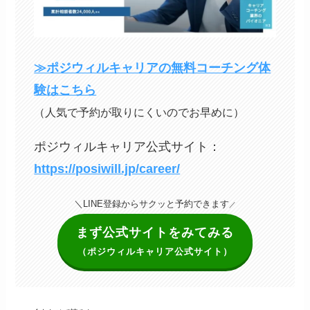
≫ポジウィルキャリアの無料コーチング体
験はこちら
（人気で予約が取りにくいのでお早めに）
ポジウィルキャリア公式サイト：
https://posiwill.jp/career/
＼LINE登録からサクッと予約できます
／
まず公式サイトをみてみる
（ポジウィルキャリア公式サイト）