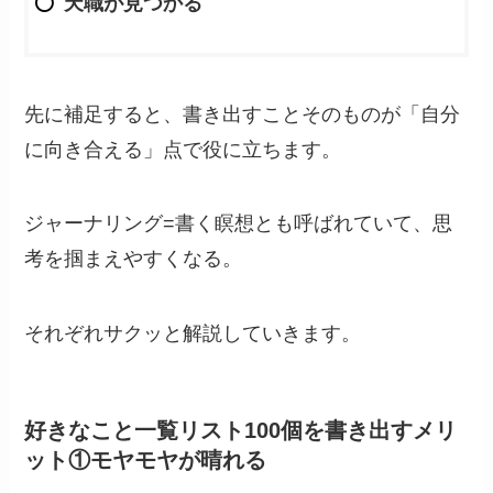
天職が見つかる
先に補足すると、書き出すことそのものが「自分
に向き合える」点で役に立ちます。
ジャーナリング=書く瞑想とも呼ばれていて、思
考を掴まえやすくなる。
それぞれサクッと解説していきます。
好きなこと一覧リスト100個を書き出すメリ
ット①モヤモヤが晴れる