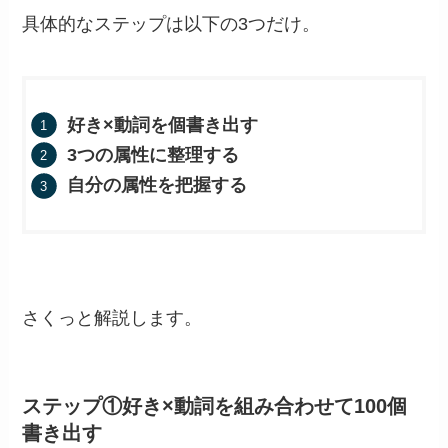
具体的なステップは以下の3つだけ。
好き×動詞を個書き出す
3つの属性に整理する
自分の属性を把握する
さくっと解説します。
ステップ①好き×動詞を組み合わせて100個
書き出す