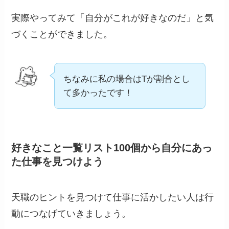
実際やってみて「自分がこれが好きなのだ」と気
づくことができました。
ちなみに私の場合はTが割合とし
て多かったです！
好きなこと一覧リスト100個から自分にあっ
た仕事を見つけよう
天職のヒントを見つけて仕事に活かしたい人は行
動につなげていきましょう。